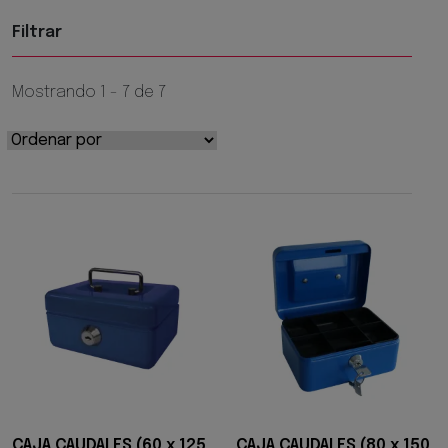
Filtrar
Mostrando 1 - 7 de 7
CAJA CAUDALES (60 x 125
CAJA CAUDALES (80 x 150