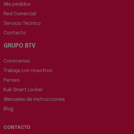
Mis pedidos
Red Comercial
Servicio Técnico
Contacto
GRUPO BTV
Conócenos
Trabaja con nosotros
Perseo
Kuik Smart Locker
Manuales de instrucciones
Blog
CONTACTO