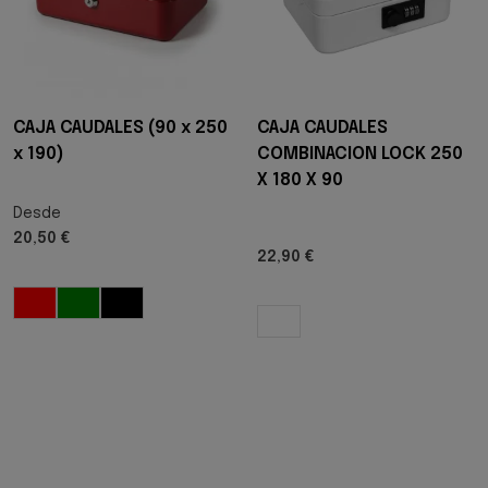
CAJA CAUDALES (90 x 250
CAJA CAUDALES
x 190)
COMBINACION LOCK 250
X 180 X 90
Desde
20,50 €
22,90 €