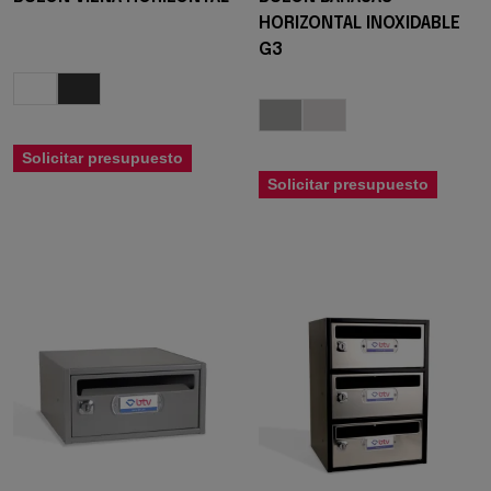
HORIZONTAL INOXIDABLE
G3
Solicitar presupuesto
Solicitar presupuesto