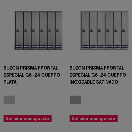
BUZON PRISMA FRONTAL
BUZON PRISMA FRONTAL
ESPECIAL G6-24 CUERPO
ESPECIAL G6-24 CUERPO
PLATA
INOXIDABLE SATINADO
Solicitar presupuesto
Solicitar presupuesto