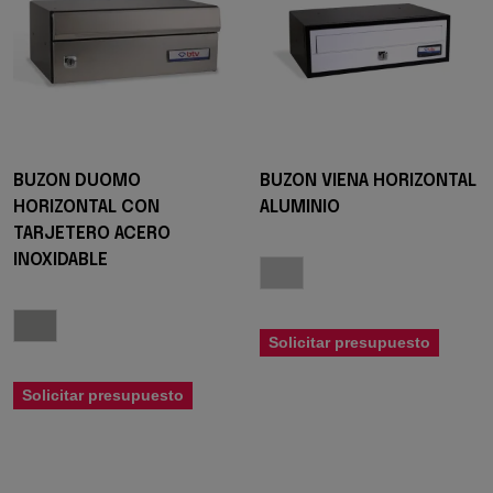
BUZON DUOMO
BUZON VIENA HORIZONTAL
HORIZONTAL CON
ALUMINIO
TARJETERO ACERO
INOXIDABLE
Solicitar presupuesto
Solicitar presupuesto