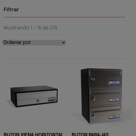
Filtrar
Mostrando 1 - 16 de 378
BUZON VIENA HORIZONTAL
BUZON BARAJAS