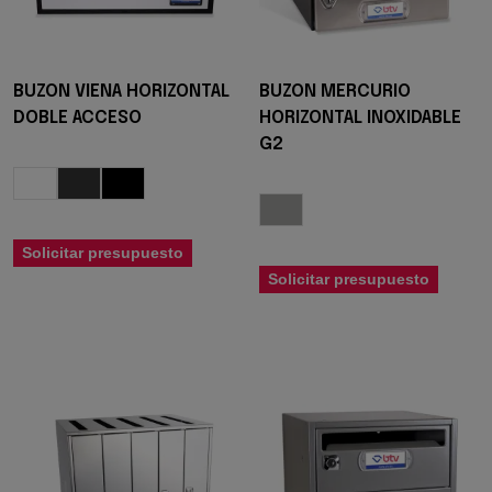
BUZON VIENA HORIZONTAL
BUZON MERCURIO
DOBLE ACCESO
HORIZONTAL INOXIDABLE
G2
Solicitar presupuesto
Solicitar presupuesto