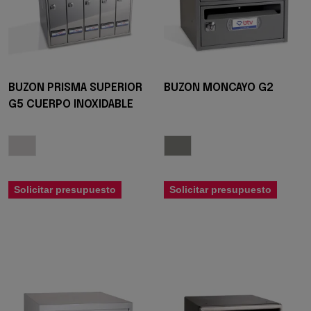
BUZON PRISMA SUPERIOR
BUZON MONCAYO G2
G5 CUERPO INOXIDABLE
Solicitar presupuesto
Solicitar presupuesto