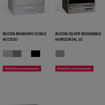
BUZÓN MONCAYO DOBLE
BUZON SILVER INOXIDABLE
ACCESO
HORIZONTAL G1
Solicitar presupuesto
Solicitar presupuesto