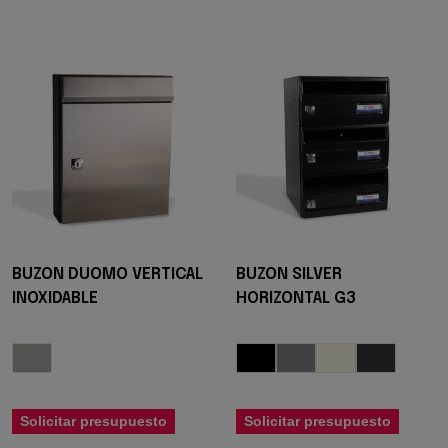
BUZON DUOMO VERTICAL
BUZON SILVER
INOXIDABLE
HORIZONTAL G3
Solicitar presupuesto
Solicitar presupuesto