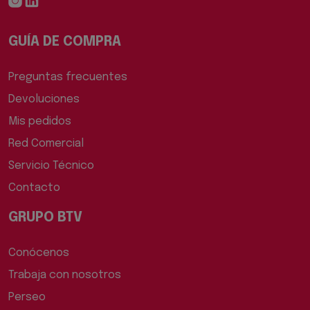
GUÍA DE COMPRA
Preguntas frecuentes
Devoluciones
Mis pedidos
Red Comercial
Servicio Técnico
Contacto
GRUPO BTV
Conócenos
Trabaja con nosotros
Perseo