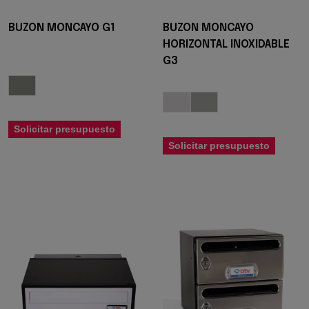
BUZON MONCAYO G1
BUZON MONCAYO
HORIZONTAL INOXIDABLE
G3
Solicitar presupuesto
Solicitar presupuesto