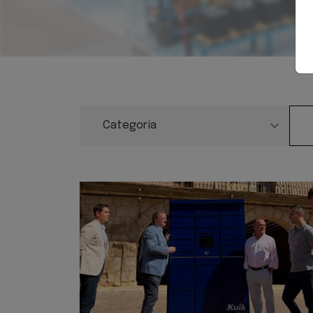
Categoría de noticia
Títu