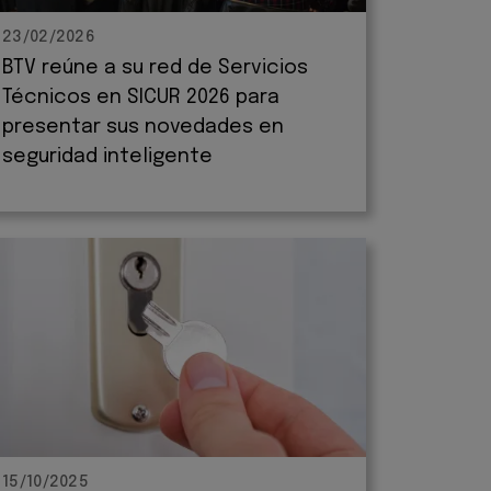
23/02/2026
BTV reúne a su red de Servicios
Técnicos en SICUR 2026 para
presentar sus novedades en
seguridad inteligente
15/10/2025