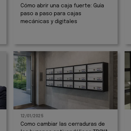
Cómo abrir una caja fuerte: Guía
paso a paso para cajas
mecánicas y digitales
12/01/2025
Como cambiar las cerraduras de