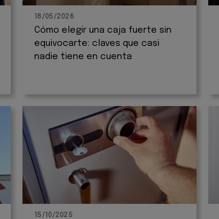
18/05/2026
Cómo elegir una caja fuerte sin
equivocarte: claves que casi
nadie tiene en cuenta
15/10/2025