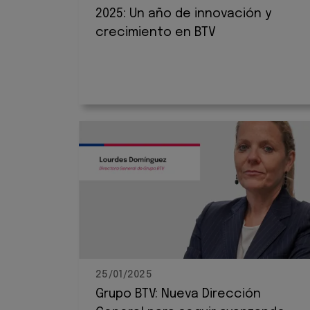
2025: Un año de innovación y
crecimiento en BTV
25/01/2025
Grupo BTV: Nueva Dirección