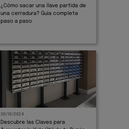
¿Cómo sacar una llave partida de
una cerradura? Guía completa
paso a paso
30/10/2024
Descubre las Claves para