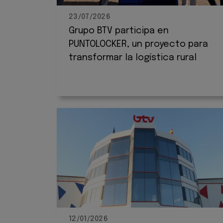
23/07/2026
Grupo BTV participa en
PUNTOLOCKER, un proyecto para
transformar la logística rural
12/01/2026