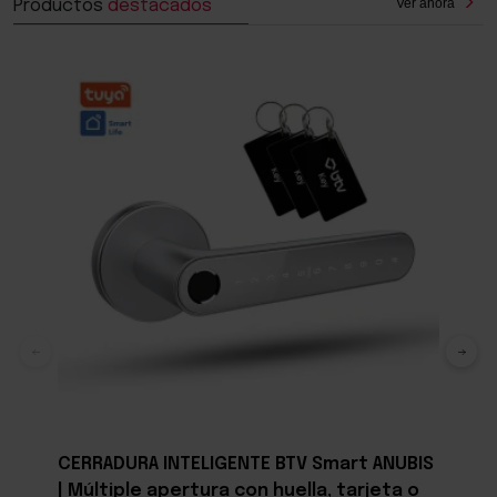
Ver ahora
Productos
destacados
CERRADURA INTELIGENTE BTV Smart ANUBIS
| Múltiple apertura con huella, tarjeta o