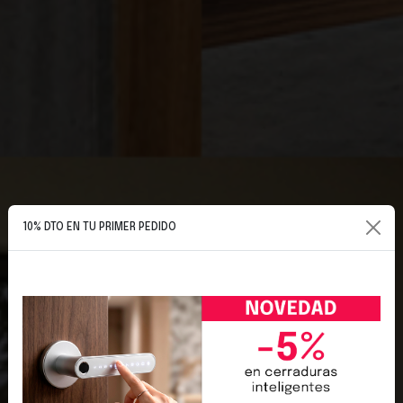
10% DTO EN TU PRIMER PEDIDO