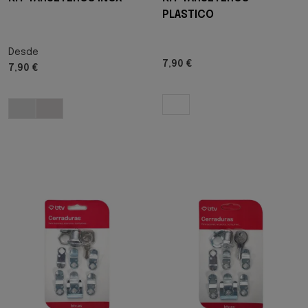
PLASTICO
Desde
7,90 €
7,90 €