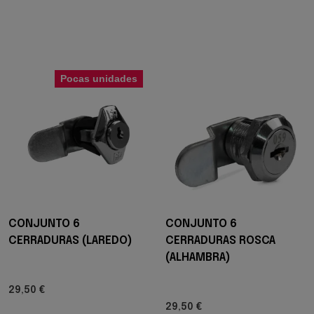
Pocas unidades
CONJUNTO 6
CONJUNTO 6
CERRADURAS (LAREDO)
CERRADURAS ROSCA
(ALHAMBRA)
29,50 €
29,50 €