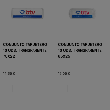
CONJUNTO TARJETERO
CONJUNTO TARJETERO
10 UDS. TRANSPARENTE
10 UDS. TRANSPARENTE
78X22
65X25
14,50 €
15,00 €