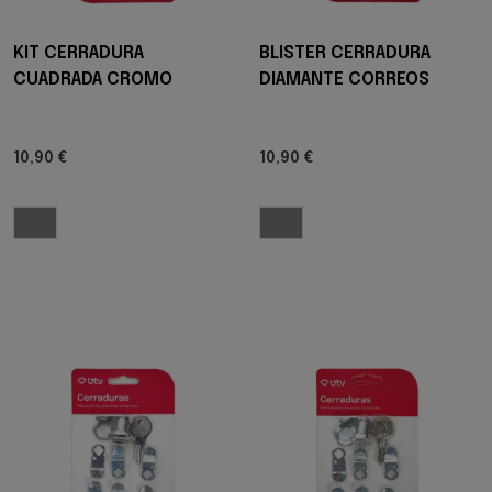
KIT CERRADURA
BLISTER CERRADURA
CUADRADA CROMO
DIAMANTE CORREOS
10,90 €
10,90 €