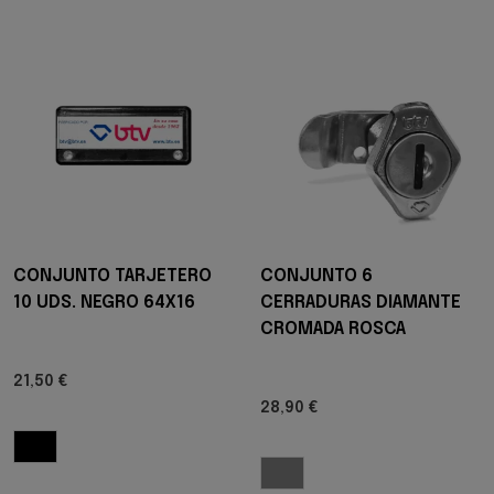
CONJUNTO TARJETERO
CONJUNTO 6
10 UDS. NEGRO 64X16
CERRADURAS DIAMANTE
CROMADA ROSCA
21,50 €
28,90 €