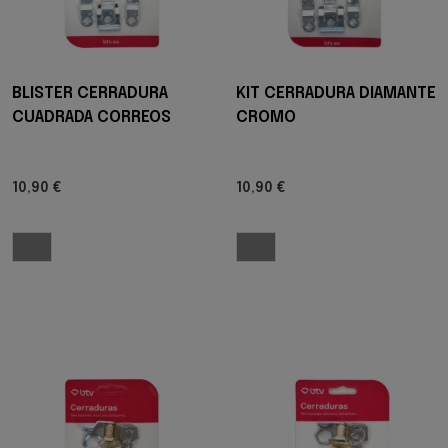
BLISTER CERRADURA
KIT CERRADURA DIAMANTE
CUADRADA CORREOS
CROMO
10,90 €
10,90 €