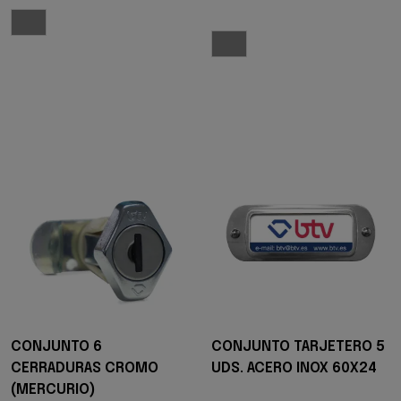
CONJUNTO 6
CONJUNTO TARJETERO 5
CERRADURAS CROMO
UDS. ACERO INOX 60X24
(MERCURIO)