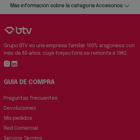
Más información sobre la categoría Accesorios
Grupo BTV es una empresa familiar 100% aragonesa con
más de 60 años, cuya trayectoria se remonta a 1962.
GUÍA DE COMPRA
Preguntas frecuentes
Devoluciones
Mis pedidos
Red Comercial
Servicio Técnico