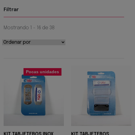
Filtrar
Mostrando 1 - 16 de 38
Pocas unidades
KIT TARJETEROS INOX
KIT TARJETEROS