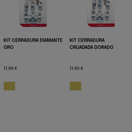
KIT CERRADURA DIAMANTE
KIT CERRADURA
ORO
CRUADADA DORADO
11,90 €
11,90 €