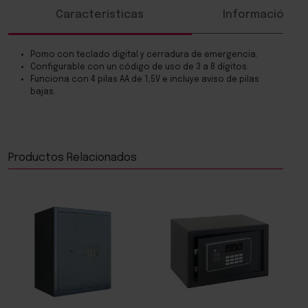
Características
Información ad
Pomo con teclado digital y cerradura de emergencia.
Configurable con un código de uso de 3 a 8 dígitos.
Funciona con 4 pilas AA de 1,5V e incluye aviso de pilas
bajas.
Productos Relacionados