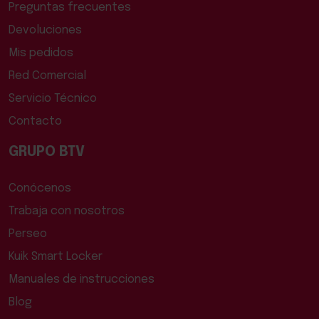
Preguntas frecuentes
Devoluciones
Mis pedidos
Red Comercial
Servicio Técnico
Contacto
GRUPO BTV
Conócenos
Trabaja con nosotros
Perseo
Kuik Smart Locker
Manuales de instrucciones
Blog