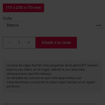
170 x 230 x 170 mm
Color
Please select
-
+
La serie de cajas fuertes más pequeñas de la gama BTV. Ideales
para su uso diario en el hogar, debido a sus reducidas
dimensiones y sencillo manejo.
La variedad de colores en que está disponible y sus
características convierten a estas cajas fuertes en el regalo
perfecto.