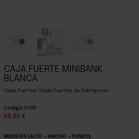
CAJA FUERTE MINIBANK
BLANCA
Cajas Fuertes /Cajas Fuertes de Sobreponer
Código:
11130
59,90 €
MEDIDAS (ALTO × ANCHO × FONDO)