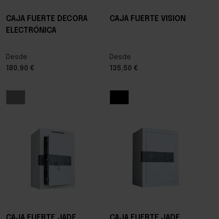
CAJA FUERTE DECORA
CAJA FUERTE VISION
ELECTRÓNICA
Desde
Desde
180,90 €
135,50 €
CAJA FUERTE JADE
CAJA FUERTE JADE