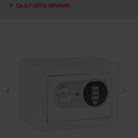
CAJA FUERTE MINIBANK