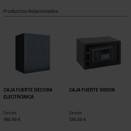
Productos Relacionados
CAJA FUERTE DECORA
CAJA FUERTE VISION
ELECTRÓNICA
Desde
Desde
180,90 €
135,50 €