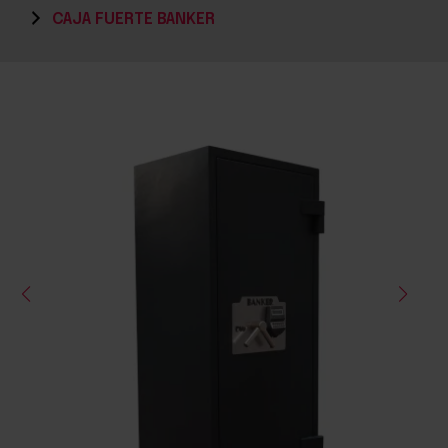
CAJA FUERTE BANKER