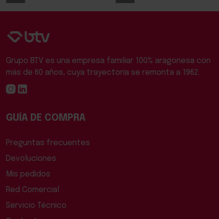
Grupo BTV es una empresa familiar 100% aragonesa con
más de 60 años, cuya trayectoria se remonta a 1962.
GUÍA DE COMPRA
Preguntas frecuentes
Devoluciones
Mis pedidos
Red Comercial
Servicio Técnico