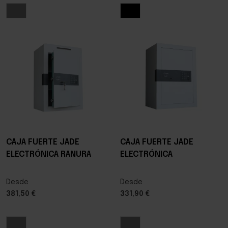
CAJA FUERTE JADE
CAJA FUERTE JADE
ELECTRÓNICA RANURA
ELECTRÓNICA
Desde
Desde
381,50 €
331,90 €