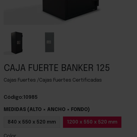
CAJA FUERTE BANKER 125
Cajas Fuertes /Cajas Fuertes Certificadas
Código:
10985
MEDIDAS (ALTO × ANCHO × FONDO)
840 x 550 x 520 mm
1200 x 550 x 520 mm
Color