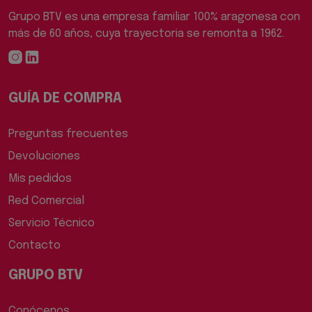
Grupo BTV es una empresa familiar 100% aragonesa con
más de 60 años, cuya trayectoria se remonta a 1962.
GUÍA DE COMPRA
Preguntas frecuentes
Devoluciones
Mis pedidos
Red Comercial
Servicio Técnico
Contacto
GRUPO BTV
Conócenos