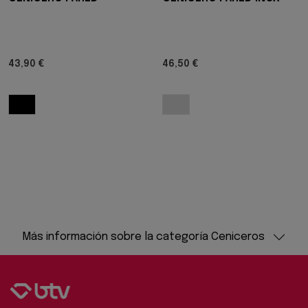
43,90 €
46,50 €
Más información sobre la categoría Ceniceros