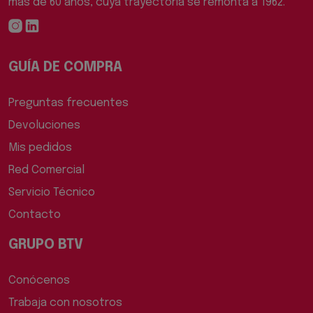
más de 60 años, cuya trayectoria se remonta a 1962.
GUÍA DE COMPRA
Preguntas frecuentes
Devoluciones
Mis pedidos
Red Comercial
Servicio Técnico
Contacto
GRUPO BTV
Conócenos
Trabaja con nosotros