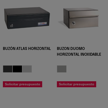
BUZÓN ATLAS HORIZONTAL
BUZON DUOMO
HORIZONTAL INOXIDABLE
Solicitar presupuesto
Solicitar presupuesto