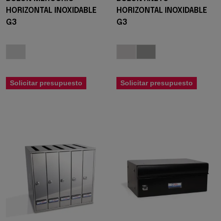
HORIZONTAL INOXIDABLE
HORIZONTAL INOXIDABLE
G3
G3
Solicitar presupuesto
Solicitar presupuesto