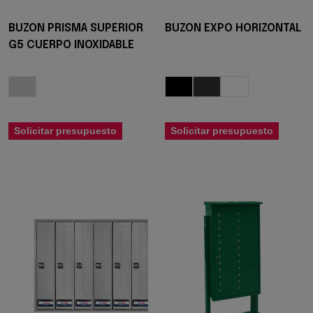
BUZON PRISMA SUPERIOR
BUZON EXPO HORIZONTAL
G5 CUERPO INOXIDABLE
Solicitar presupuesto
Solicitar presupuesto