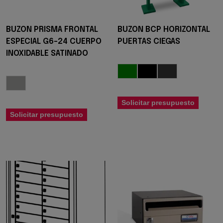
BUZON PRISMA FRONTAL
BUZON BCP HORIZONTAL
ESPECIAL G6-24 CUERPO
PUERTAS CIEGAS
INOXIDABLE SATINADO
Solicitar presupuesto
Solicitar presupuesto