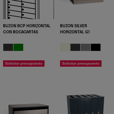
BUZON BCP HORIZONTAL
BUZON SILVER
CON BOCACARTAS
HORIZONTAL G1
Solicitar presupuesto
Solicitar presupuesto