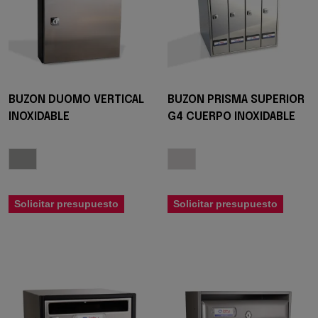
BUZON DUOMO VERTICAL
BUZON PRISMA SUPERIOR
INOXIDABLE
G4 CUERPO INOXIDABLE
Solicitar presupuesto
Solicitar presupuesto