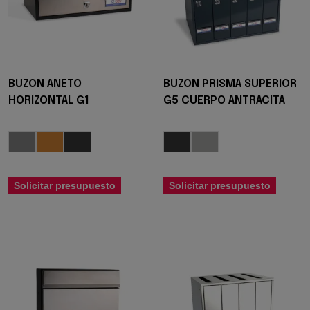
BUZON ANETO
BUZON PRISMA SUPERIOR
HORIZONTAL G1
G5 CUERPO ANTRACITA
Solicitar presupuesto
Solicitar presupuesto