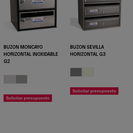
BUZON MONCAYO
BUZON SEVILLA
HORIZONTAL INOXIDABLE
HORIZONTAL G3
G2
Solicitar presupuesto
Solicitar presupuesto