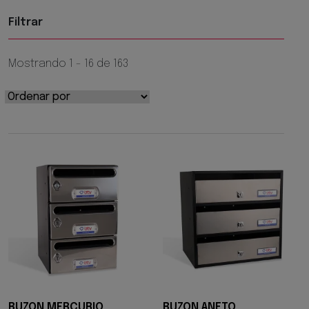
Filtrar
Mostrando 1 - 16 de 163
BUZON MERCURIO
BUZON ANETO